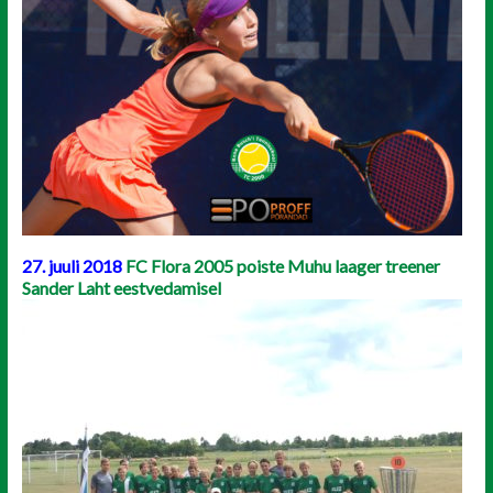
27. juuli 2018
FC Flora 2005 poiste Muhu laager treener
Sander Laht eestvedamisel