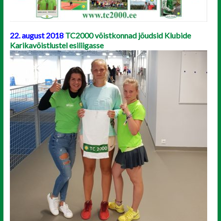
22. august 2018
TC2000 võistkonnad jõudsid Klubide
Karikavõistlustel esiliigasse