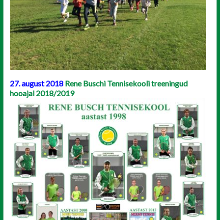
27. august 2018
Rene Buschi Tennisekooli treeningud
hooajal 2018/2019