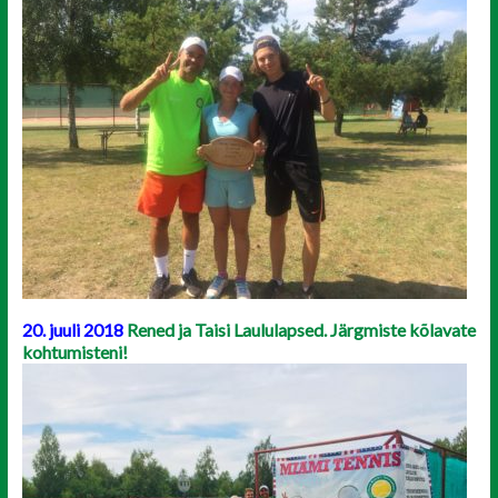
20. juuli 2018
Rened ja Taisi Laululapsed. Järgmiste kõlavate
kohtumisteni!