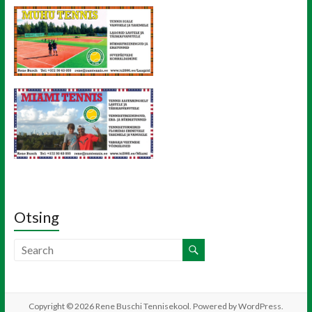
Otsing
Copyright © 2026
Rene Buschi Tennisekool
. Powered by
WordPress
.