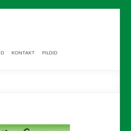
ID
KONTAKT
PILDID