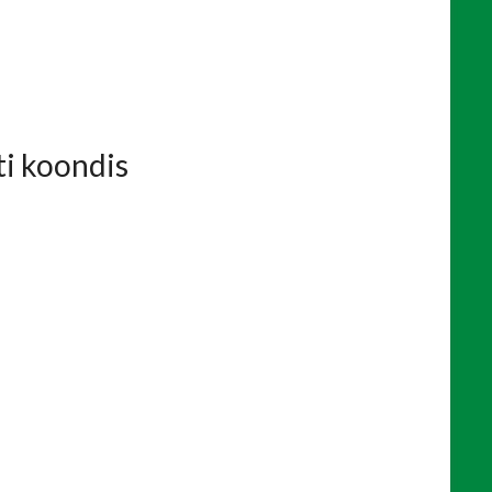
ti koondis