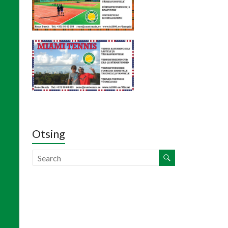
Otsing