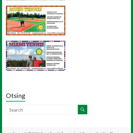
Otsing