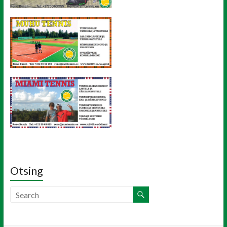
Otsing