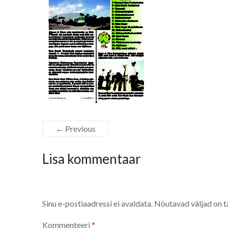
← Previous
Lisa kommentaar
Sinu e-postiaadressi ei avaldata.
Nõutavad väljad on t
Kommenteeri
*