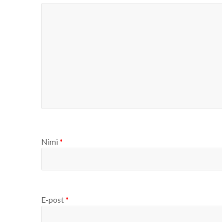
Nimi
*
E-post
*