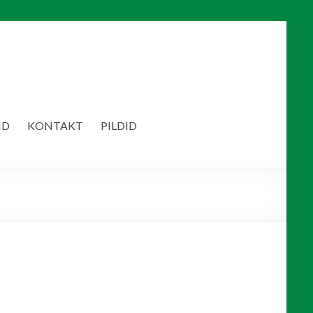
ID
KONTAKT
PILDID