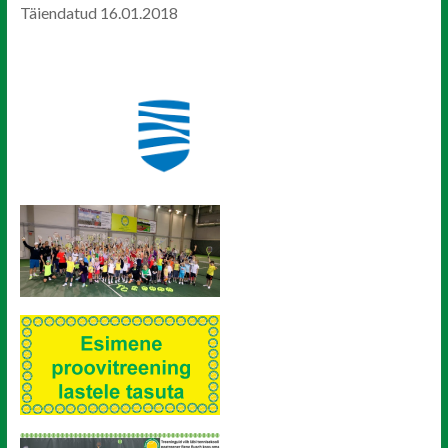
Täiendatud 16.01.2018