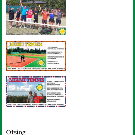
Otsing