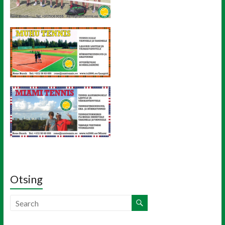
Otsing