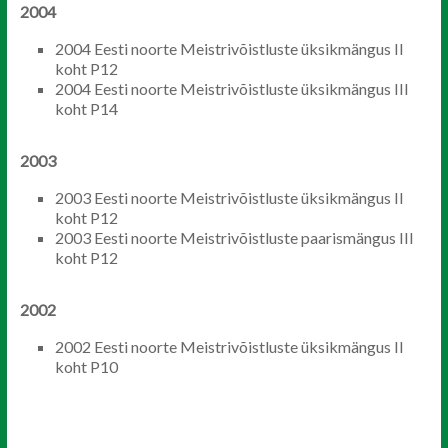
2004
2004 Eesti noorte Meistrivõistluste üksikmängus II
koht P12
2004 Eesti noorte Meistrivõistluste üksikmängus III
koht P14
2003
2003 Eesti noorte Meistrivõistluste üksikmängus II
koht P12
2003 Eesti noorte Meistrivõistluste paarismängus III
koht P12
2002
2002 Eesti noorte Meistrivõistluste üksikmängus II
koht P10