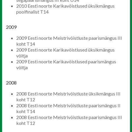
2010 Eesti noorte Karikavõistlused üksikmängus
poolfinalist T14
2009
2009 Eesti noorte Meistrivõistluste paarismängus III
koht T14
2009 Eesti noorte Karikavõistlused üksikmängus
võitja
2009 Eesti noorte Karikavõistlused paarismängus
võitja
2008
2008 Eesti noorte Meistrivõistluste üksikmängus III
koht T12
2008 Eesti noorte Meistrivõistluste paarismängus II
koht T14
2008 Eesti noorte Meistrivõistluste paarismängus III
koht T12