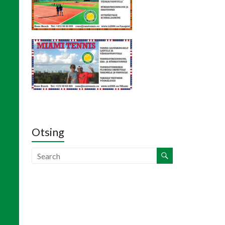
Otsing